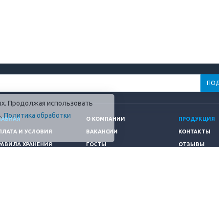
ных. Продолжая использовать
в.
Политика обработки
ЛАВНАЯ
О КОМПАНИИ
ПРОДУКЦИЯ
ПЛАТА И УСЛОВИЯ
ВАКАНСИИ
КОНТАКТЫ
РАВИЛА ХРАНЕНИЯ
ГОСТЫ
ОТЗЫВЫ