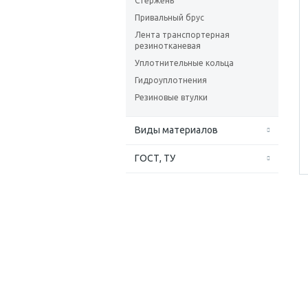
Стержень
Привальный брус
Лента транспортерная
резинотканевая
Уплотнительные кольца
Гидроуплотнения
Резиновые втулки
Виды материалов
ГОСТ, ТУ