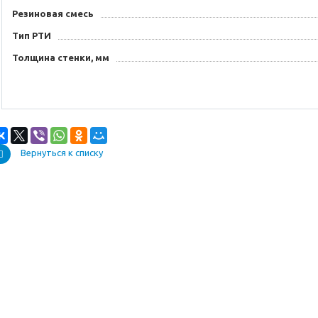
Резиновая смесь
Тип РТИ
Толщина стенки, мм
Вернуться к списку