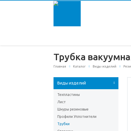
Трубка вакуумная
Главная
Каталог
Виды изделий
Рези
Виды изделий
Техпластины
Лист
Шнуры резиновые
Профили Уплотнители
Трубки