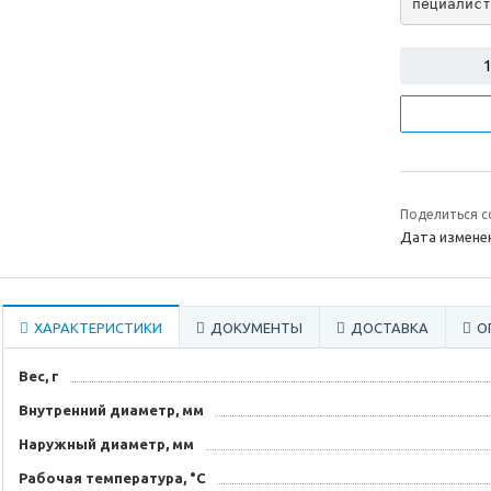
пециалист
Поделиться с
Дата изменен
ХАРАКТЕРИСТИКИ
ДОКУМЕНТЫ
ДОСТАВКА
О
Вес, г
Внутренний диаметр, мм
Наружный диаметр, мм
Рабочая температура, °C