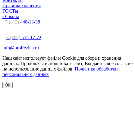
Контакты
Правила хранения
ГОСТы
Отзывы
+7 (812)
448-13-38
8 (800)
555-17-72
info@profrezina.ru
Наш сайт использует файлы Cookie для сбора и хранения
данных. Продолжая использовать сайт, Вы даете свое согласие
на использование данных файлов.
Политика обработки
персональных данных
ОК