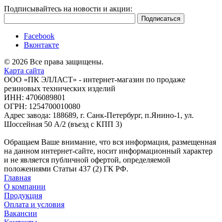
Подписывайтесь на новости и акции:
Facebook
Вконтакте
© 2026 Все права защищены.
Карта сайта
ООО «ПК ЭЛЛАСТ» - интернет-магазин по продаже
резиновых технических изделий
ИНН: 4706089801
ОГРН: 1254700010080
Адрес завода: 188689, г. Санк-Петербург, п.Янино-1, ул.
Шоссейная 50 А/2 (въезд с КПП 3)
Обращаем Ваше внимание, что вся информация, размещенная
на данном интернет-сайте, носит информационный характер
и не является публичной офертой, определяемой
положениями Статьи 437 (2) ГК РФ.
Главная
О компании
Продукция
Оплата и условия
Вакансии