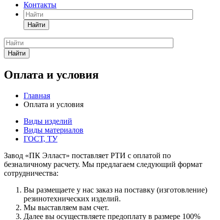
Контакты
Найти
Найти
Оплата и условия
Главная
Оплата и условия
Виды изделий
Виды материалов
ГОСТ, ТУ
Завод «ПК Элласт» поставляет РТИ с оплатой по
безналичному расчету. Мы предлагаем следующий формат
сотрудничества:
Вы размещаете у нас заказ на поставку (изготовление)
резинотехнических изделий.
Мы выставляем вам счет.
Далее вы осуществляете предоплату в размере 100%