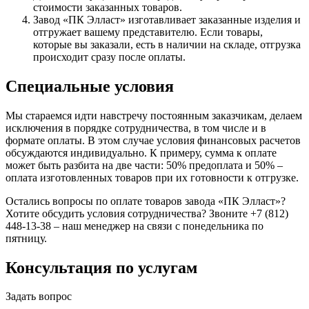
стоимости заказанных товаров.
Завод «ПК Элласт» изготавливает заказанные изделия и
отгружает вашему представителю. Если товары,
которые вы заказали, есть в наличии на складе, отгрузка
происходит сразу после оплаты.
Специальные условия
Мы стараемся идти навстречу постоянным заказчикам, делаем
исключения в порядке сотрудничества, в том числе и в
формате оплаты. В этом случае условия финансовых расчетов
обсуждаются индивидуально. К примеру, сумма к оплате
может быть разбита на две части: 50% предоплата и 50% –
оплата изготовленных товаров при их готовности к отгрузке.
Остались вопросы по оплате товаров завода «ПК Элласт»?
Хотите обсудить условия сотрудничества? Звоните +7 (812)
448-13-38 – наш менеджер на связи с понедельника по
пятницу.
Консультация по услугам
Задать вопрос