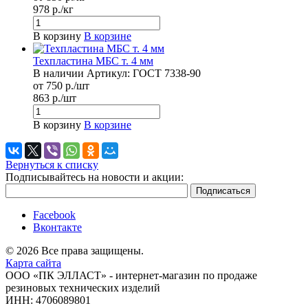
978 р./кг
В корзину
В корзине
Техпластина МБС т. 4 мм
В наличии
Артикул:
ГОСТ 7338-90
от 750 р./шт
863 р./шт
В корзину
В корзине
Вернуться к списку
Подписывайтесь на новости и акции:
Facebook
Вконтакте
© 2026 Все права защищены.
Карта сайта
ООО «ПК ЭЛЛАСТ» - интернет-магазин по продаже
резиновых технических изделий
ИНН: 4706089801