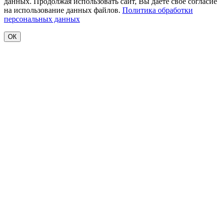
данных. Продолжая использовать сайт, Вы даете свое согласие
на использование данных файлов.
Политика обработки
персональных данных
ОК