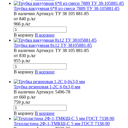
Трубка вакуумная 6*8 из смеси 7889 ТУ 38-105881-85
В наличии
Артикул:
ТУ 38 105 881-85
от 840 р./кг
966 р./кг
В корзину
В корзине
Трубка вакуумная 8х12 ТУ 38105881-85
В наличии
Артикул:
ТУ 38 105 881-85
от 830 р./кг
955 р./кг
В корзину
В корзине
Трубка резиновая 1-2С 6,0х3,0 мм
В наличии
Артикул:
5496-78
от 660 р./кг
759 р./кг
В корзину
В корзине
Техпластина 2Ф-1-ТМКЩ-С 5 мм ГОСТ 7338-90