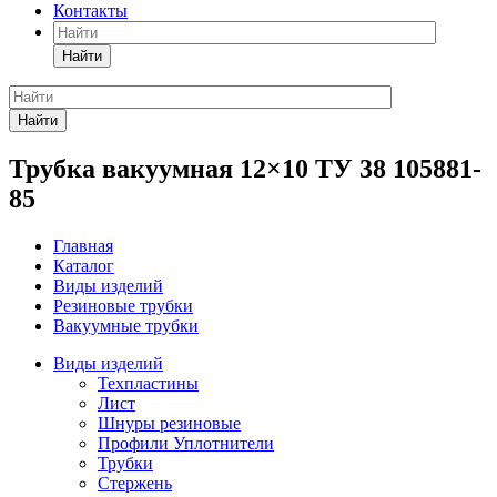
Контакты
Найти
Найти
Трубка вакуумная 12×10 ТУ 38 105881-
85
Главная
Каталог
Виды изделий
Резиновые трубки
Вакуумные трубки
Виды изделий
Техпластины
Лист
Шнуры резиновые
Профили Уплотнители
Трубки
Стержень