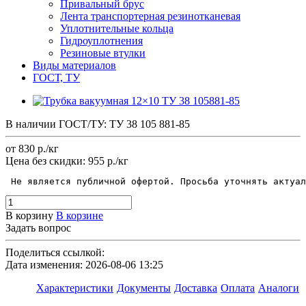
Привальный брус
Лента транспортерная резинотканевая
Уплотнительные кольца
Гидроуплотнения
Резиновые втулки
Виды материалов
ГОСТ, ТУ
В наличии
ГОСТ/ТУ:
ТУ 38 105 881-85
от 830
р.
/кг
Цена без скидки:
955 р./кг
 Не является публичной офертой. Просьба уточнять актуал
В корзину
В корзине
Задать вопрос
Поделиться ссылкой:
Дата изменения: 2026-08-06 13:25
Характеристики
Документы
Доставка
Оплата
Аналоги