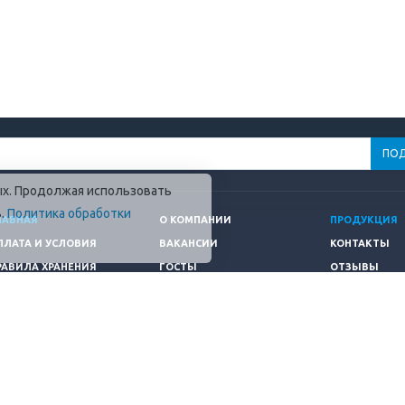
ных. Продолжая использовать
в.
Политика обработки
ЛАВНАЯ
О КОМПАНИИ
ПРОДУКЦИЯ
ПЛАТА И УСЛОВИЯ
ВАКАНСИИ
КОНТАКТЫ
РАВИЛА ХРАНЕНИЯ
ГОСТЫ
ОТЗЫВЫ