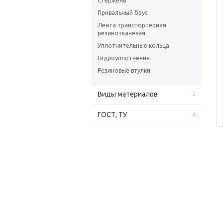
Стержень
Привальный брус
Лента транспортерная
резинотканевая
Уплотнительные кольца
Гидроуплотнения
Резиновые втулки
Виды материалов
ГОСТ, ТУ