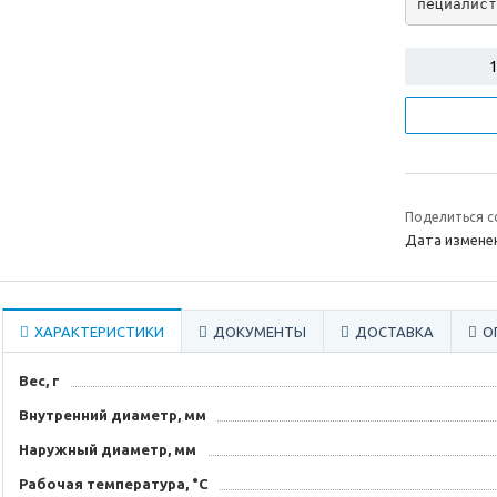
пециалист
Поделиться с
Дата изменен
ХАРАКТЕРИСТИКИ
ДОКУМЕНТЫ
ДОСТАВКА
О
Вес, г
Внутренний диаметр, мм
Наружный диаметр, мм
Рабочая температура, °C