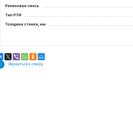
Резиновая смесь
Тип РТИ
Толщина стенки, мм
Вернуться к списку