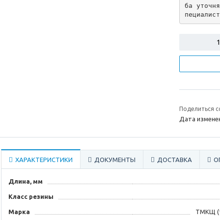
ба уточня
пециалист
Поделиться с
Дата изменен
ХАРАКТЕРИСТИКИ
ДОКУМЕНТЫ
ДОСТАВКА
О
Длина, мм
Класс резины
Марка
ТМКЩ (