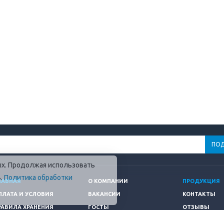
ных. Продолжая использовать
в.
Политика обработки
ЛАВНАЯ
О КОМПАНИИ
ПРОДУКЦИЯ
ПЛАТА И УСЛОВИЯ
ВАКАНСИИ
КОНТАКТЫ
РАВИЛА ХРАНЕНИЯ
ГОСТЫ
ОТЗЫВЫ