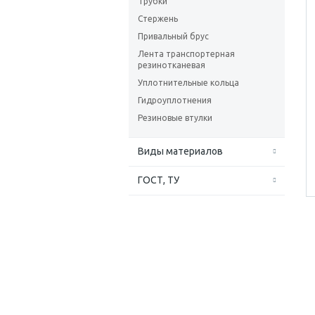
Трубки
Стержень
Привальный брус
Лента транспортерная
резинотканевая
Уплотнительные кольца
Гидроуплотнения
Резиновые втулки
Виды материалов
ГОСТ, ТУ