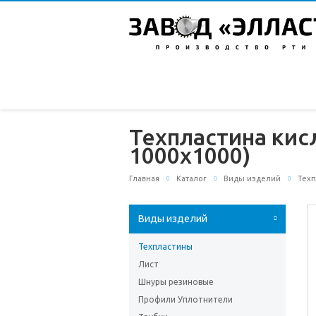
Техпластина кис
1000х1000)
Главная
Каталог
Виды изделий
Тех
Виды изделий
Техпластины
Лист
Шнуры резиновые
Профили Уплотнители