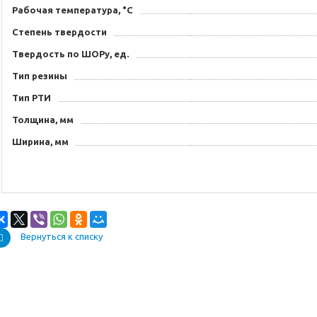
Рабочая температура, °C
Степень твердости
Твердость по ШОРу, ед.
Тип резины
Тип РТИ
Толщина, мм
Ширина, мм
Вернуться к списку