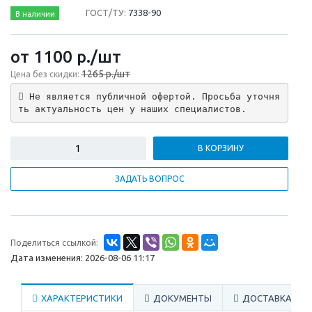
ГОСТ/ТУ:
7338-90
В наличии
от 1100
р.
/шт
1265 р./шт
Цена без скидки:
 Не является публичной офертой. Просьба уточня
ть актуальность цен у наших специалистов.
В КОРЗИНУ
ЗАДАТЬ ВОПРОС
Поделиться ссылкой:
Дата изменения: 2026-08-06 11:17
ХАРАКТЕРИСТИКИ
ДОКУМЕНТЫ
ДОСТАВКА