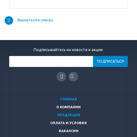
Вернуться к списку
Подписывайтесь на новости и акции:
ГЛАВНАЯ
О КОМПАНИИ
ПРОДУКЦИЯ
ОПЛАТА И УСЛОВИЯ
ВАКАНСИИ