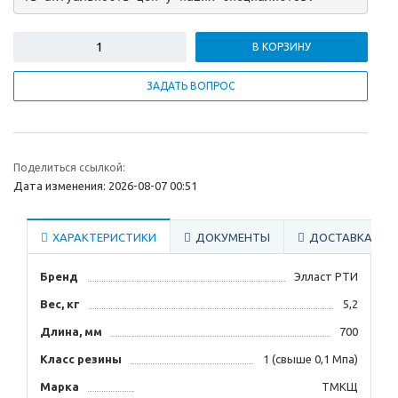
В КОРЗИНУ
ЗАДАТЬ ВОПРОС
Поделиться ссылкой:
Дата изменения: 2026-08-07 00:51
ХАРАКТЕРИСТИКИ
ДОКУМЕНТЫ
ДОСТАВКА
Бренд
Элласт РТИ
Вес, кг
5,2
Длина, мм
700
Класс резины
1 (свыше 0,1 Мпа)
Марка
ТМКЩ