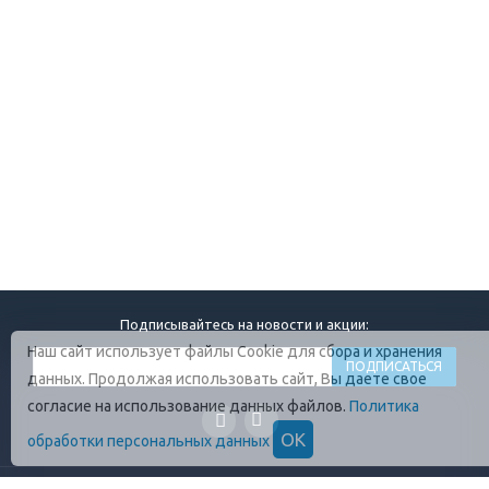
Подписывайтесь на новости и акции:
Наш сайт использует файлы Cookie для сбора и хранения
данных. Продолжая использовать сайт, Вы даете свое
согласие на использование данных файлов.
Политика
ОК
обработки персональных данных