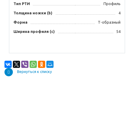
Тип РТИ
Профиль
Толщина ножки (b)
4
Форма
Т-образный
Ширина профиля (с)
54
Вернуться к списку