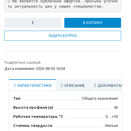
 Не является публичной офертой. Просьба уточня
ть актуальность цен у наших специалистов.
В КОРЗИНУ
ЗАДАТЬ ВОПРОС
Поделиться ссылкой:
Дата изменения: 2026-08-03 16:04
ХАРАКТЕРИСТИКИ
ОПИСАНИЕ
ДОКУМЕНТЫ
Тип
Общего назначения
Высота профиля (а)
40
Рабочая температура, °C
0…+30
Степень твердости
Мягкая