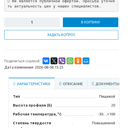
 Не является публичной офертой. Просьба уточня
ть актуальность цен у наших специалистов.
В КОРЗИНУ
ЗАДАТЬ ВОПРОС
Поделиться ссылкой:
Дата изменения: 2026-08-06 15:25
ХАРАКТЕРИСТИКИ
ОПИСАНИЕ
ДОКУМЕНТЫ
Тип
Пищевой
Высота профиля (b)
20
Рабочая температура, °C
-30…+100
Степень твердости
Повышенной