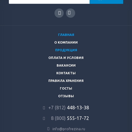
ГЛАВНАЯ
О КОМПАНИИ
ПРОДУКЦИЯ
ОПЛАТА И УСЛОВИЯ
ВАКАНСИИ
КОНТАКТЫ
ПРАВИЛА ХРАНЕНИЯ
ГОСТЫ
ОТЗЫВЫ
+7 (812)
448-13-38
8 (800)
555-17-72
info@profrezina.ru