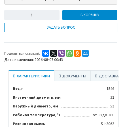
В КОРЗИНУ
ЗАДАТЬ ВОПРОС
Поделиться ссылкой:
Дата изменения: 2026-08-07 00:43
ХАРАКТЕРИСТИКИ
ДОКУМЕНТЫ
ДОСТАВКА
Вес, г
1846
Внутренний диаметр, мм
32
Наружный диаметр, мм
52
Рабочая температура, °C
от -8 до +80
Резиновая смесь
51-2062