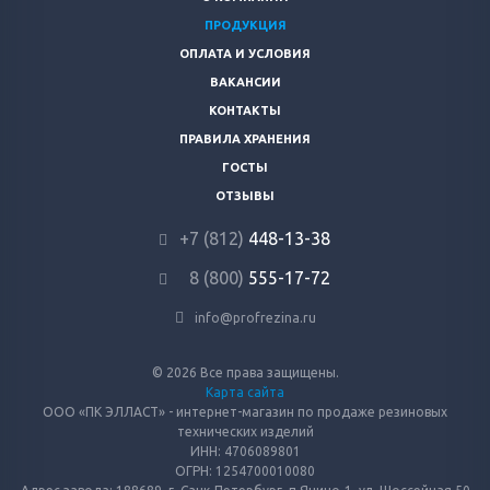
ПРОДУКЦИЯ
ОПЛАТА И УСЛОВИЯ
ВАКАНСИИ
КОНТАКТЫ
ПРАВИЛА ХРАНЕНИЯ
ГОСТЫ
ОТЗЫВЫ
+7 (812)
448-13-38
8 (800)
555-17-72
info@profrezina.ru
© 2026 Все права защищены.
Карта сайта
ООО «ПК ЭЛЛАСТ» - интернет-магазин по продаже резиновых
технических изделий
ИНН: 4706089801
ОГРН: 1254700010080