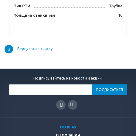
Тип РТИ
Трубка
Толщина стенки, мм
10
Вернуться к списку
Подписывайтесь на новости и акции:
ГЛАВНАЯ
О КОМПАНИИ