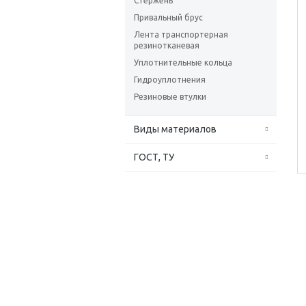
Стержень
Привальный брус
Лента транспортерная
резинотканевая
Уплотнительные кольца
Гидроуплотнения
Резиновые втулки
Виды материалов
ГОСТ, ТУ