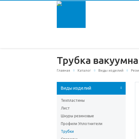
Трубка вакуумна
Главная
Каталог
Виды изделий
Рези
Виды изделий
Техпластины
Лист
Шнуры резиновые
Профили Уплотнители
Трубки