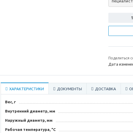
пециалист
Поделиться с
Дата изменен
ХАРАКТЕРИСТИКИ
ДОКУМЕНТЫ
ДОСТАВКА
О
Вес, г
Внутренний диаметр, мм
Наружный диаметр, мм
Рабочая температура, °C