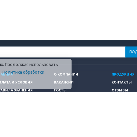
ных. Продолжая использовать
в.
Политика обработки
ЛАВНАЯ
О КОМПАНИИ
ПРОДУКЦИЯ
ПЛАТА И УСЛОВИЯ
ВАКАНСИИ
КОНТАКТЫ
РАВИЛА ХРАНЕНИЯ
ГОСТЫ
ОТЗЫВЫ