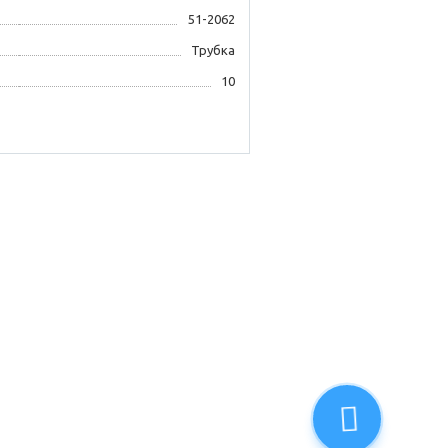
51-2062
Трубка
10