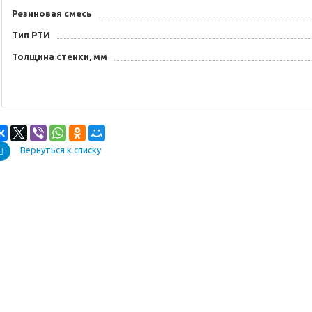
Резиновая смесь
Тип РТИ
Толщина стенки, мм
Вернуться к списку