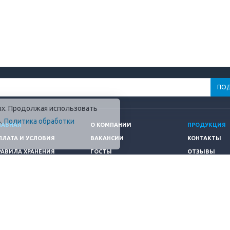
ных. Продолжая использовать
в.
Политика обработки
ЛАВНАЯ
О КОМПАНИИ
ПРОДУКЦИЯ
ПЛАТА И УСЛОВИЯ
ВАКАНСИИ
КОНТАКТЫ
РАВИЛА ХРАНЕНИЯ
ГОСТЫ
ОТЗЫВЫ