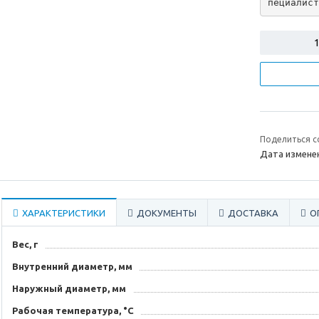
пециалист
Поделиться с
Дата изменен
ХАРАКТЕРИСТИКИ
ДОКУМЕНТЫ
ДОСТАВКА
О
Вес, г
Внутренний диаметр, мм
Наружный диаметр, мм
Рабочая температура, °C