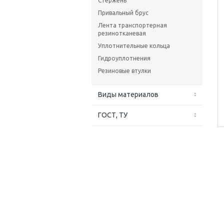
Стержень
Привальный брус
Лента транспортерная
резинотканевая
Уплотнительные кольца
Гидроуплотнения
Резиновые втулки
Виды материалов
ГОСТ, ТУ