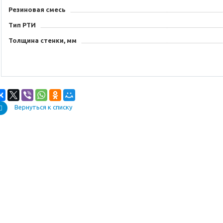
Резиновая смесь
Тип РТИ
Толщина стенки, мм
Вернуться к списку