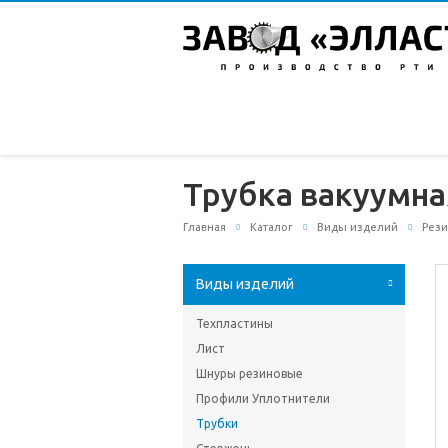
Трубка вакуумна
Главная
Каталог
Виды изделий
Рези
Виды изделий
Техпластины
Лист
Шнуры резиновые
Профили Уплотнители
Трубки