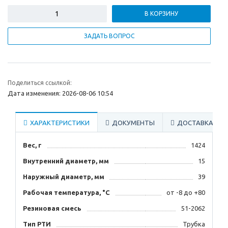
В КОРЗИНУ
ЗАДАТЬ ВОПРОС
Поделиться ссылкой:
Дата изменения: 2026-08-06 10:54
ХАРАКТЕРИСТИКИ
ДОКУМЕНТЫ
ДОСТАВКА
Вес, г
1424
Внутренний диаметр, мм
15
Наружный диаметр, мм
39
Рабочая температура, °C
от -8 до +80
Резиновая смесь
51-2062
Тип РТИ
Трубка