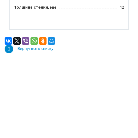
Толщина стенки, мм
12
Вернуться к списку