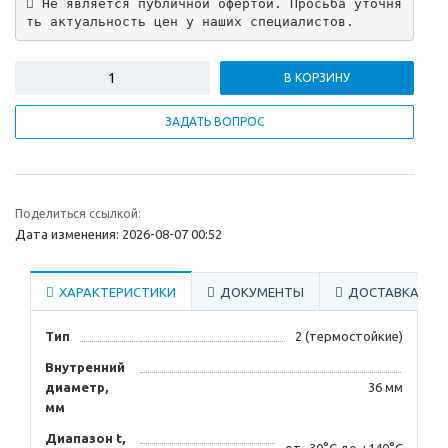
 Не является публичной офертой. Просьба уточня
ть актуальность цен у наших специалистов.
В КОРЗИНУ
ЗАДАТЬ ВОПРОС
Поделиться ссылкой:
Дата изменения: 2026-08-07 00:52
ХАРАКТЕРИСТИКИ
ДОКУМЕНТЫ
ДОСТАВКА
Тип
2 (термостойкие)
Внутренний
диаметр,
36 мм
мм
Диапазон t,