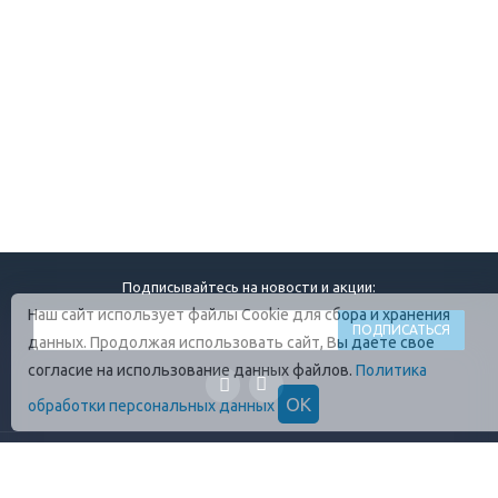
Подписывайтесь на новости и акции:
Наш сайт использует файлы Cookie для сбора и хранения
данных. Продолжая использовать сайт, Вы даете свое
согласие на использование данных файлов.
Политика
ОК
обработки персональных данных
ГЛАВНАЯ
О КОМПАНИИ