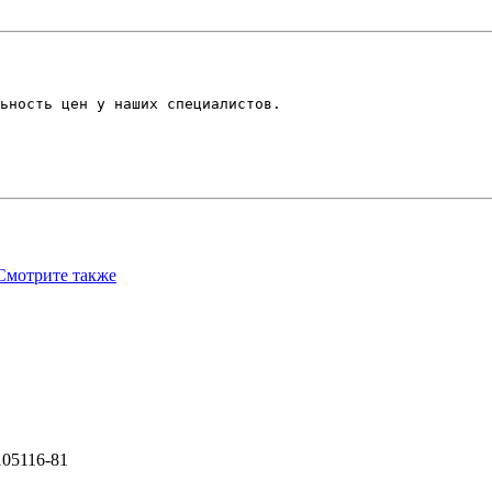
ьность цен у наших специалистов.
Смотрите также