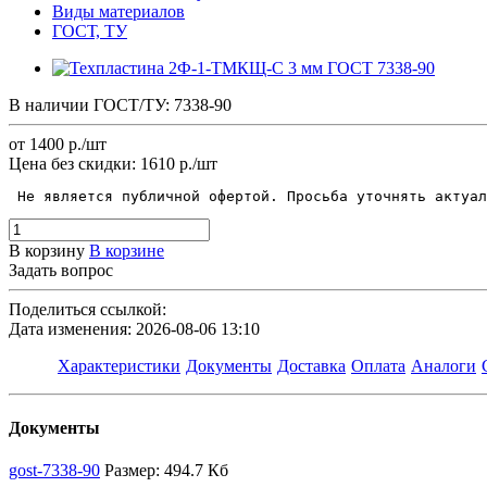
Виды материалов
ГОСТ, ТУ
В наличии
ГОСТ/ТУ:
7338-90
от 1400
р.
/шт
Цена без скидки:
1610 р./шт
 Не является публичной офертой. Просьба уточнять актуал
В корзину
В корзине
Задать вопрос
Поделиться ссылкой:
Дата изменения: 2026-08-06 13:10
Характеристики
Документы
Доставка
Оплата
Аналоги
Документы
gost-7338-90
Размер: 494.7 Кб