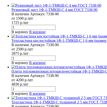
Резиновый лист 1Ф-1-ТМКЩ-С 4 мм ГОСТ 7338-90
В наличии
Артикул:
7338-90
от 1500 р./шт
1725 р./шт
В корзину
В корзине
Техпластина кислостойкая 1Ф-1-ТМКЩ-С 1,6 мм (размер
В наличии
Артикул:
7338-90
от 2500 р./шт
2875 р./шт
В корзину
В корзине
Плита тепломорозокислотощелочестойкая 1Ф-1-ТМКЩ-С
В наличии
Артикул:
7338-90
от 4200 р./шт
4830 р./шт
В корзину
В корзине
Техпластина 1Ф-1-ТМКЩ-С толщиной 2,5 мм ГОСТ 7338
В наличии
Артикул:
7338-90