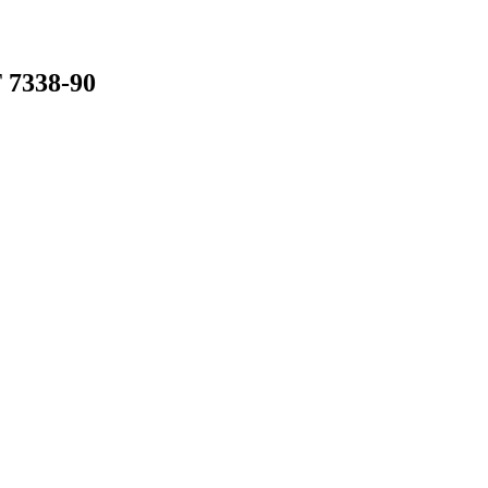
7338-90