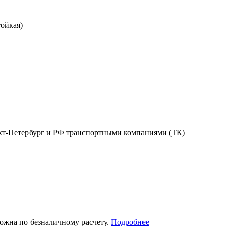
ойкая)
анкт-Петербург и РФ транспортными компаниями (ТК)
можна по безналичному расчету.
Подробнее