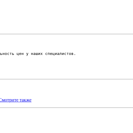
ьность цен у наших специалистов.
Смотрите также