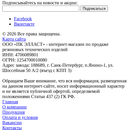
Подписывайтесь на новости и акции:
Facebook
Вконтакте
© 2026 Все права защищены.
Карта сайта
ООО «ПК ЭЛЛАСТ» - интернет-магазин по продаже
резиновых технических изделий
ИНН: 4706089801
ОГРН: 1254700010080
Адрес завода: 188689, г. Санк-Петербург, п.Янино-1, ул.
Шоссейная 50 А/2 (въезд с КПП 3)
Обращаем Ваше внимание, что вся информация, размещенная
на данном интернет-сайте, носит информационный характер
и не является публичной офертой, определяемой
положениями Статьи 437 (2) ГК РФ.
Главная
О компании
Продукция
Оплата и условия
Вакансии
Контакты