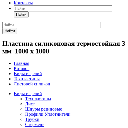
Контакты
Найти
Найти
Пластина силиконовая термостойкая 3
мм 1000 х 1000
Главная
Каталог
Виды изделий
Техпластины
Листовой силикон
Виды изделий
Техпластины
Лист
Шнуры резиновые
Профили Уплотнители
Трубки
Стержень