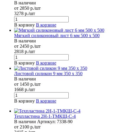
В наличии
от 2850 р./шт
3278 р./шт
В корзину
В корзине
Мягкий силиконовый лист 6 мм 500 х 500
В наличии
от 2450 р./шт
2818 р./шт
В корзину
В корзине
Листовой силикон 9 мм 350 х 350
В наличии
от 1450 р./шт
1668 р./шт
В корзину
В корзине
Техпластина 2Н-1-ТМКЩ-С-4
В наличии
Артикул:
7338-90
от 2100 р./шт