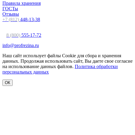
Правила хранения
ГОСТы
Отзывы
+7 (812)
448-13-38
8 (800)
555-17-72
info@profrezina.ru
Наш сайт использует файлы Cookie для сбора и хранения
данных. Продолжая использовать сайт, Вы даете свое согласие
на использование данных файлов.
Политика обработки
персональных данных
ОК