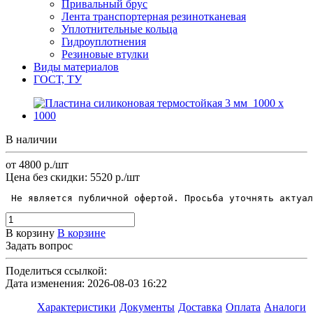
Привальный брус
Лента транспортерная резинотканевая
Уплотнительные кольца
Гидроуплотнения
Резиновые втулки
Виды материалов
ГОСТ, ТУ
В наличии
от 4800
р.
/шт
Цена без скидки:
5520 р./шт
 Не является публичной офертой. Просьба уточнять актуал
В корзину
В корзине
Задать вопрос
Поделиться ссылкой:
Дата изменения: 2026-08-03 16:22
Характеристики
Документы
Доставка
Оплата
Аналоги