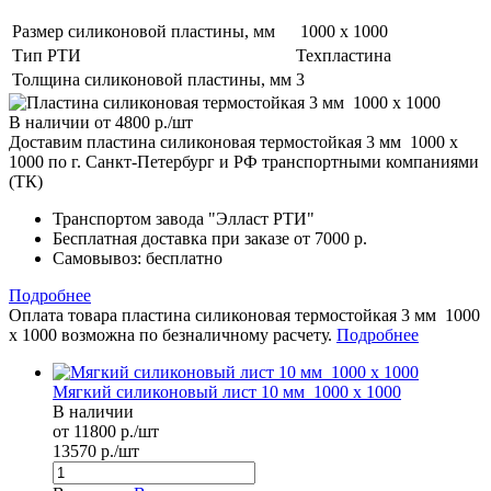
Размер силиконовой пластины, мм
1000 х 1000
Тип РТИ
Техпластина
Толщина силиконовой пластины, мм
3
В наличии
от 4800
р.
/шт
Доставим пластина силиконовая термостойкая 3 мм 1000 х
1000 по г. Санкт-Петербург и РФ транспортными компаниями
(ТК)
Транспортом завода "Элласт РТИ"
Бесплатная доставка при заказе от 7000 р.
Самовывоз
: бесплатно
Подробнее
Оплата товара пластина силиконовая термостойкая 3 мм 1000
х 1000 возможна по безналичному расчету.
Подробнее
Мягкий силиконовый лист 10 мм 1000 х 1000
В наличии
от 11800 р./шт
13570 р./шт