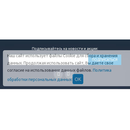
Подписывайтесь на новости и акции:
Наш сайт использует файлы Cookie для сбора и хранения
данных. Продолжая использовать сайт, Вы даете свое
согласие на использование данных файлов.
Политика
ОК
обработки персональных данных
ГЛАВНАЯ
О КОМПАНИИ
ПРОДУКЦИЯ
ОПЛАТА И УСЛОВИЯ
ВАКАНСИИ