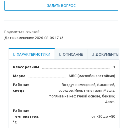
ЗАДАТЬ ВОПРОС
Поделиться ссылкой:
Дата изменения: 2026-08-06 17:43
ХАРАКТЕРИСТИКИ
ОПИСАНИЕ
ДОКУМЕНТЫ
Класс резины
1
Марка
МБС (маслобензостойкая)
Рабочая
Воздух помещений, ёмкостей,
среда
сосудов; Инертные газы; Масла,
топлива на нефтяной основе, бензин;
Азот.
Рабочая
температура,
от -30 до +80
°C