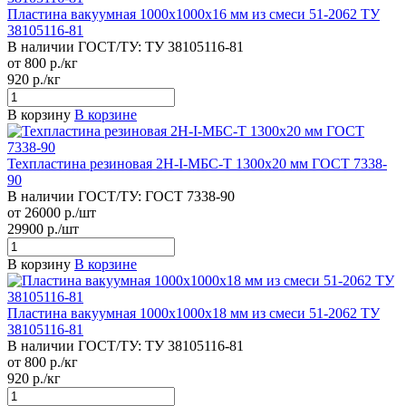
Пластина вакуумная 1000х1000х16 мм из смеси 51-2062 ТУ
38105116-81
В наличии
ГОСТ/ТУ:
ТУ 38105116-81
от 800 р./кг
920 р./кг
В корзину
В корзине
Техпластина резиновая 2Н-I-МБС-Т 1300х20 мм ГОСТ 7338-
90
В наличии
ГОСТ/ТУ:
ГОСТ 7338-90
от 26000 р./шт
29900 р./шт
В корзину
В корзине
Пластина вакуумная 1000х1000х18 мм из смеси 51-2062 ТУ
38105116-81
В наличии
ГОСТ/ТУ:
ТУ 38105116-81
от 800 р./кг
920 р./кг