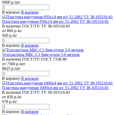
6900 р./шт
В корзину
В корзине
Пластина вакуумная 950х14 мм р/с 51-2062 ТУ 38-105116-81
В наличии
ГОСТ/ТУ:
ТУ 38-105116-81
от 800 р./кг
920 р./кг
В корзину
В корзине
Техпластина МБС-С1 8мм рулон 5-6 метров
В наличии
ГОСТ/ТУ:
ГОСТ 7338-90
от 7500 р./шт
8625 р./шт
В корзину
В корзине
Пластина вакуумная 1000х4 мм р/с 51-2062 ТУ 38-105116-81
В наличии
ГОСТ/ТУ:
ТУ 38-105116-81
от 850 р./кг
978 р./кг
В корзину
В корзине