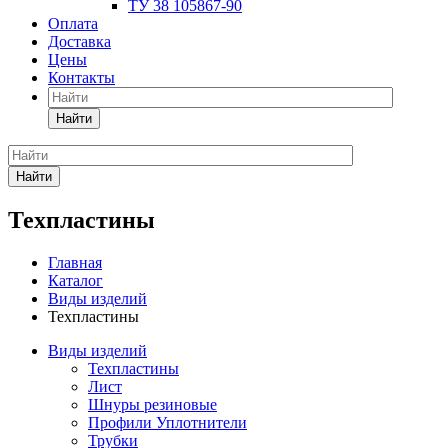
ТУ 38 105867-90
Оплата
Доставка
Цены
Контакты
Найти
Найти
Техпластины
Главная
Каталог
Виды изделий
Техпластины
Виды изделий
Техпластины
Лист
Шнуры резиновые
Профили Уплотнители
Трубки