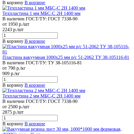
В корзину
В корзине
Техпластина 1 мм МБС-С 2Н 1400 мм
В наличии
ГОСТ/ТУ:
ГОСТ 7338-90
от 1950 р./шт
2243 р./шт
В корзину
В корзине
Пластина вакуумная 1000х25 мм р/с 51-2062 ТУ 38-105116-81
В наличии
ГОСТ/ТУ:
ТУ 38-105116-81
от 790 р./кг
909 р./кг
В корзину
В корзине
Техпластина 2 мм МБС-С 2Н 1400 мм
В наличии
ГОСТ/ТУ:
ГОСТ 7338-90
от 2500 р./шт
2875 р./шт
В корзину
В корзине