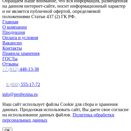
Обращаем Ваше внимание, что вся информация, размещенная
на данном интернет-сайте, носит информационный характер
и не является публичной офертой, определяемой
положениями Статьи 437 (2) ГК РФ.
Главная
О компании
Продукция
Оплата и условия
Вакансии
Контакты
Правила хранения
ГОСТы
Отзывы
+7 (812)
448-13-38
8 (800)
555-17-72
info@profrezina.ru
Наш сайт использует файлы Cookie для сбора и хранения
данных. Продолжая использовать сайт, Вы даете свое согласие
на использование данных файлов.
Политика обработки
персональных данных
ОК