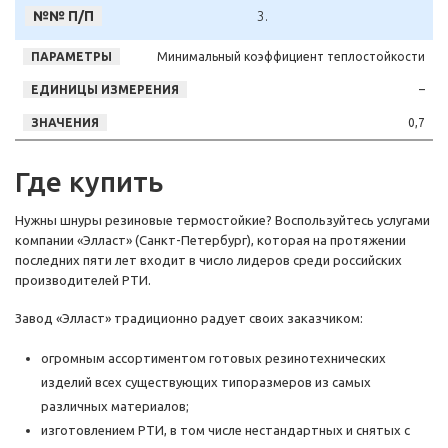
3.
Минимальный коэффициент теплостойкости
–
0,7
Где купить
Нужны шнуры резиновые термостойкие? Воспользуйтесь услугами
компании «Элласт» (Санкт-Петербург), которая на протяжении
последних пяти лет входит в число лидеров среди российских
производителей РТИ.
Завод «Элласт» традиционно радует своих заказчиком:
огромным ассортиментом готовых резинотехнических
изделий всех существующих типоразмеров из самых
различных материалов;
изготовлением РТИ, в том числе нестандартных и снятых с