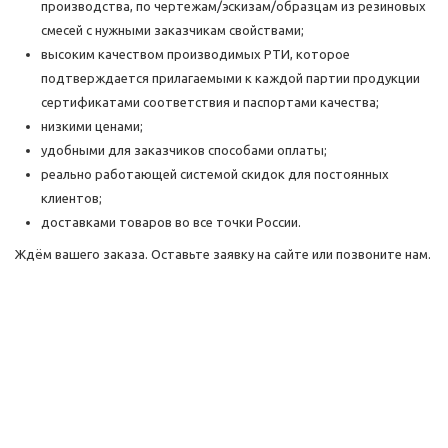
производства, по чертежам/эскизам/образцам из резиновых
смесей с нужными заказчикам свойствами;
высоким качеством производимых РТИ, которое
подтверждается прилагаемыми к каждой партии продукции
сертификатами соответствия и паспортами качества;
низкими ценами;
удобными для заказчиков способами оплаты;
реально работающей системой скидок для постоянных
клиентов;
доставками товаров во все точки России.
Ждём вашего заказа. Оставьте заявку на сайте или позвоните нам.