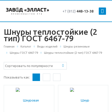
+7 (812)
448-13-38
Шнуры теплостойкие (2
тип) ГОСТ 6467-79
Главная
Каталог
Виды изделий
Шнуры резиновые
Шнуры ГОСТ 6467-79
Шнуры теплостойкие (2 тип) ГОСТ 6467-79
Показывать как: