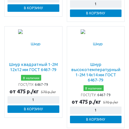
В КОРЗИНУ
В КОРЗИНУ
Шнур квадратный 1-2М
Шнур
12х12 мм ГОСТ 6467-79
высокотемпературный
1-2М 14х14 мм ГОСТ
В наличии
6467-79
ГОСТ/ТУ:
6467-79
В наличии
от 475 р./кг
570 р./кг
ГОСТ/ТУ:
6467-79
от 475 р./кг
570 р./кг
В КОРЗИНУ
В КОРЗИНУ