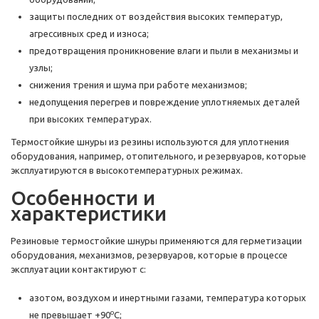
защиты последних от воздействия высоких температур,
агрессивных сред и износа;
предотвращения проникновение влаги и пыли в механизмы и
узлы;
снижения трения и шума при работе механизмов;
недопущения перегрев и повреждение уплотняемых деталей
при высоких температурах.
Термостойкие шнуры из резины используются для уплотнения
оборудования, например, отопительного, и резервуаров, которые
эксплуатируются в высокотемпературных режимах.
Особенности и
характеристики
Резиновые термостойкие шнуры применяются для герметизации
оборудования, механизмов, резервуаров, которые в процессе
эксплуатации контактируют с:
азотом, воздухом и инертными газами, температура которых
о
не превышает +90
С;