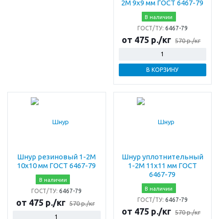
2М 9х9 мм ГОСТ 6467-79
В наличии
ГОСТ/ТУ:
6467-79
от 475 р./кг
570 р./кг
В КОРЗИНУ
Шнур резиновый 1-2М
Шнур уплотнительный
10х10 мм ГОСТ 6467-79
1-2М 11х11 мм ГОСТ
6467-79
В наличии
В наличии
ГОСТ/ТУ:
6467-79
ГОСТ/ТУ:
6467-79
от 475 р./кг
570 р./кг
от 475 р./кг
570 р./кг