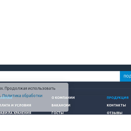
ных. Продолжая использовать
в.
Политика обработки
ЛАВНАЯ
О КОМПАНИИ
ПРОДУКЦИЯ
ПЛАТА И УСЛОВИЯ
ВАКАНСИИ
КОНТАКТЫ
РАВИЛА ХРАНЕНИЯ
ГОСТЫ
ОТЗЫВЫ