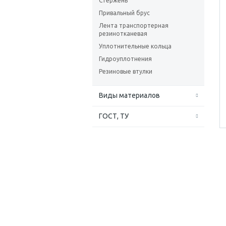
Стержень
Привальный брус
Лента транспортерная
резинотканевая
Уплотнительные кольца
Гидроуплотнения
Резиновые втулки
Виды материалов
ГОСТ, ТУ