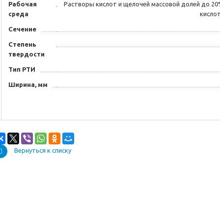
Рабочая
Растворы кислот и щелочей массовой долей до 20%
среда
кислот
Сечение
Степень
твердости
Тип РТИ
Ширина, мм
Вернуться к списку