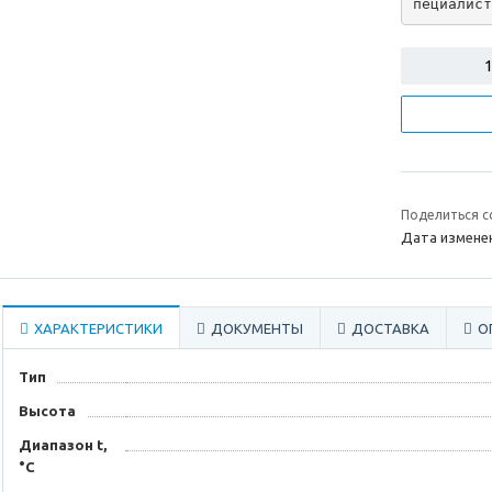
пециалист
Поделиться с
Дата изменен
ХАРАКТЕРИСТИКИ
ДОКУМЕНТЫ
ДОСТАВКА
О
Тип
Высота
Диапазон t,
°С