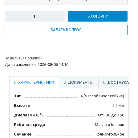
В КОРЗИНУ
ЗАДАТЬ ВОПРОС
Поделиться ссылкой:
Дата изменения: 2026-08-06 14:10
ХАРАКТЕРИСТИКИ
ДОКУМЕНТЫ
ДОСТАВКА
Тип
4 (маслобензостойкие)
Высота
3,2 мм
Диапазон t, °С
От -30 до +50
Рабочая среда
Масло и бензин
Сечение
Прямоугольное