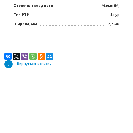
Степень твердости
Малая (М)
Тип РТИ
Шнур
Ширина, мм
6,3 мм
Вернуться к списку