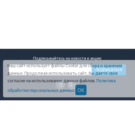
Подписывайтесь на новости и акции:
Наш сайт использует файлы Cookie для сбора и хранения
данных. Продолжая использовать сайт, Вы даете свое
согласие на использование данных файлов.
Политика
ОК
обработки персональных данных
ГЛАВНАЯ
О КОМПАНИИ
ПРОДУКЦИЯ
ОПЛАТА И УСЛОВИЯ