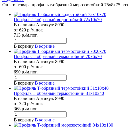
Оплата товара профиль т-образный морозостойкий 75х8х75 во
Профиль Т-образный водостойкий 72х10х70
В наличии
Артикул:
8990
от 620 р./м.пог.
713 р./м.пог.
В корзину
В корзине
Профиль Т-образный термостойкий 70х6х70
В наличии
Артикул:
8990
от 600 р./м.пог.
690 р./м.пог.
В корзину
В корзине
Профиль Т-образный термостойкий 31х10х40
В наличии
Артикул:
8990
от 320 р./м.пог.
368 р./м.пог.
В корзину
В корзине