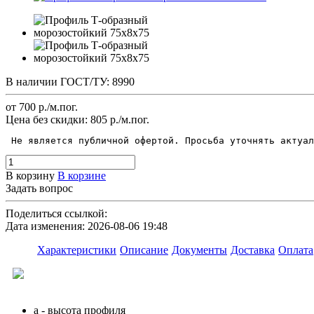
В наличии
ГОСТ/ТУ:
8990
от 700
р.
/м.пог.
Цена без скидки:
805 р./м.пог.
 Не является публичной офертой. Просьба уточнять актуал
В корзину
В корзине
Задать вопрос
Поделиться ссылкой:
Дата изменения: 2026-08-06 19:48
Характеристики
Описание
Документы
Доставка
Оплата
a - высота профиля