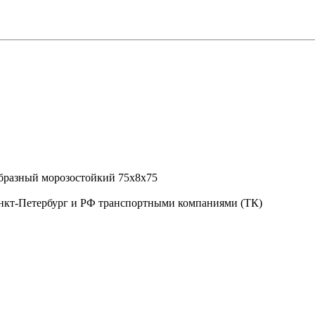
анкт-Петербург и РФ транспортными компаниями (ТК)