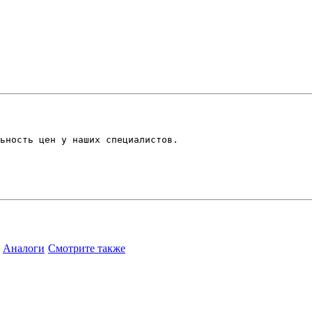
ьность цен у наших специалистов.
Аналоги
Смотрите также