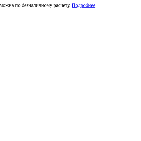
зможна по безналичному расчету.
Подробнее