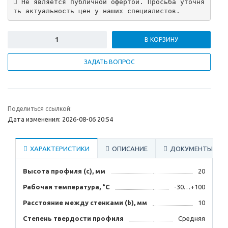
 Не является публичной офертой. Просьба уточня
ть актуальность цен у наших специалистов.
В КОРЗИНУ
ЗАДАТЬ ВОПРОС
Поделиться ссылкой:
Дата изменения: 2026-08-06 20:54
ХАРАКТЕРИСТИКИ
ОПИСАНИЕ
ДОКУМЕНТЫ
Высота профиля (с), мм
20
Рабочая температура, °C
-30…+100
Расстояние между стенками (b), мм
10
Степень твердости профиля
Средняя