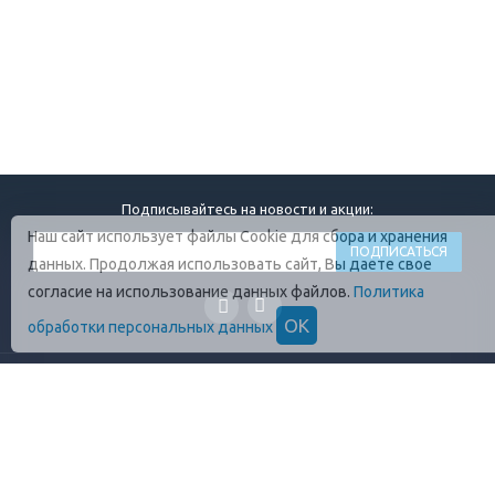
Подписывайтесь на новости и акции:
Наш сайт использует файлы Cookie для сбора и хранения
данных. Продолжая использовать сайт, Вы даете свое
согласие на использование данных файлов.
Политика
ОК
обработки персональных данных
ГЛАВНАЯ
О КОМПАНИИ
ПРОДУКЦИЯ
ОПЛАТА И УСЛОВИЯ