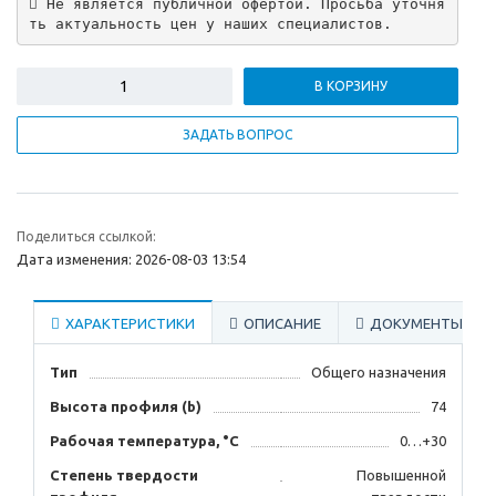
 Не является публичной офертой. Просьба уточня
ть актуальность цен у наших специалистов.
В КОРЗИНУ
ЗАДАТЬ ВОПРОС
Поделиться ссылкой:
Дата изменения: 2026-08-03 13:54
ХАРАКТЕРИСТИКИ
ОПИСАНИЕ
ДОКУМЕНТЫ
Тип
Общего назначения
Высота профиля (b)
74
Рабочая температура, °C
0…+30
Степень твердости
Повышенной