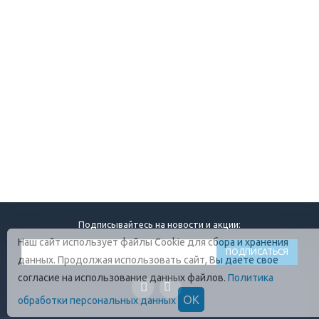
Подписывайтесь на новости и акции:
Наш сайт использует файлы Cookie для сбора и хранения
данных. Продолжая использовать сайт, Вы даете свое
согласие на использование данных файлов.
Политика
ОК
обработки персональных данных