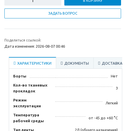
В КОРЗИНУ
ЗАДАТЬ ВОПРОС
Поделиться ссылкой:
Дата изменения: 2026-08-07 00:46
ХАРАКТЕРИСТИКИ
ДОКУМЕНТЫ
ДОСТАВКА
Борты
Нет
Кол-во тканевых
3
прокладок
Режим
Легкий
эксплуатации
Температура
от -45 до +60 °С
рабочей среды
Тип ленты
2Л (общего назначения)